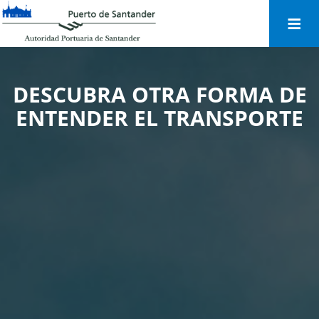
Togg
navi
DESCUBRA OTRA FORMA DE
ENTENDER EL TRANSPORTE