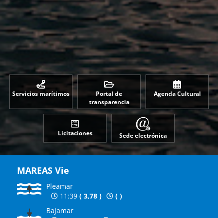
Servicios marítimos
Portal de
Agenda Cultural
transparencia
Licitaciones
Sede electrónica
MAREAS
Vie
Pleamar
11:39
(
3,78
)
(
)
Bajamar