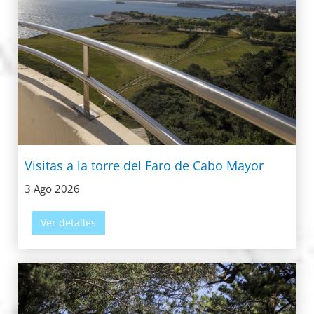
Visitas a la torre del Faro de Cabo Mayor
3 Ago 2026
Ver detalles