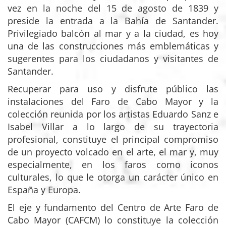
vez en la noche del 15 de agosto de 1839 y
preside la entrada a la Bahía de Santander.
Privilegiado balcón al mar y a la ciudad, es hoy
una de las construcciones más emblemáticas y
sugerentes para los ciudadanos y visitantes de
Santander.
Recuperar para uso y disfrute público las
instalaciones del Faro de Cabo Mayor y la
colección reunida por los artistas Eduardo Sanz e
Isabel Villar a lo largo de su trayectoria
profesional, constituye el principal compromiso
de un proyecto volcado en el arte, el mar y, muy
especialmente, en los faros como iconos
culturales, lo que le otorga un carácter único en
España y Europa.
El eje y fundamento del Centro de Arte Faro de
Cabo Mayor (CAFCM) lo constituye la colección