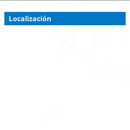
Localización