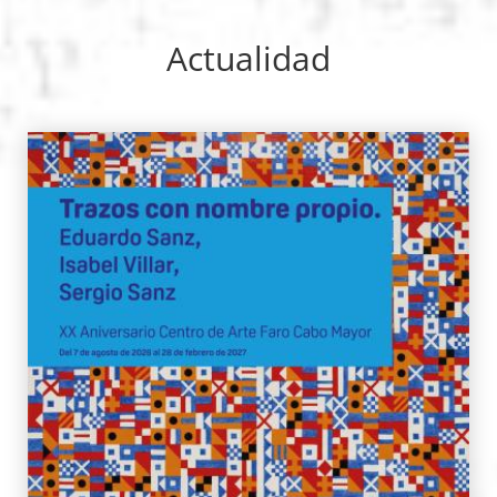
Actualidad