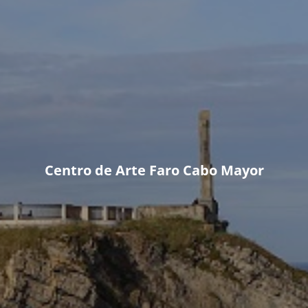
Centro de Arte Faro Cabo Mayor