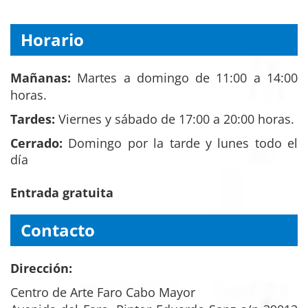
Horario
Mañanas:
Martes a domingo de 11:00 a 14:00
horas.
Tardes:
Viernes y sábado de 17:00 a 20:00 horas.
Cerrado:
Domingo por la tarde y lunes todo el
día
Entrada gratuita
Contacto
Dirección:
Centro de Arte Faro Cabo Mayor