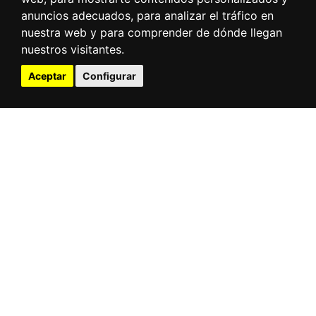
anuncios adecuados, para analizar el tráfico en
nuestra web y para comprender de dónde llegan
nuestros visitantes.
Aceptar
Configurar