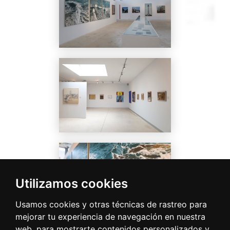
Utilizamos cookies
Usamos cookies y otras técnicas de rastreo para
mejorar tu experiencia de navegación en nuestra
web, para mostrarte contenidos personalizados y