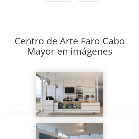
página
página
Centro de Arte Faro Cabo
Mayor en imágenes