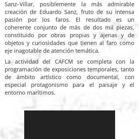
Sanz–Villar, posiblemente la más admirable
creación de Eduardo Sanz, fruto de su intensa
pasión por los faros. El resultado es un
coherente conjunto de más de dos mil piezas,
constituido por obras propias y ajenas y de
objetos y curiosidades que tienen al faro como
eje inagotable de atención temática.
La actividad del CAFCM se completa con la
programación de exposiciones temporales, tanto
de ámbito artístico como documental, con
especial protagonismo para el paisaje y el
entorno marítimos.