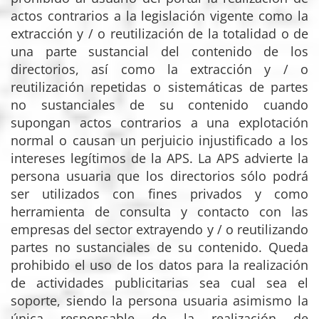
actos contrarios a la legislación vigente como la
extracción y / o reutilización de la totalidad o de
una parte sustancial del contenido de los
directorios, así como la extracción y / o
reutilización repetidas o sistemáticas de partes
no sustanciales de su contenido cuando
supongan actos contrarios a una explotación
normal o causan un perjuicio injustificado a los
intereses legítimos de la APS. La APS advierte la
persona usuaria que los directorios sólo podrá
ser utilizados con fines privados y como
herramienta de consulta y contacto con las
empresas del sector extrayendo y / o reutilizando
partes no sustanciales de su contenido. Queda
prohibido el uso de los datos para la realización
de actividades publicitarias sea cual sea el
soporte, siendo la persona usuaria asimismo la
única responsable de la realización de