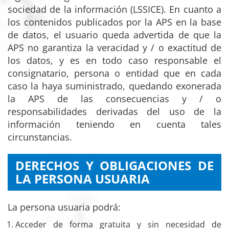
sociedad de la información (LSSICE). En cuanto a
los contenidos publicados por la APS en la base
de datos, el usuario queda advertida de que la
APS no garantiza la veracidad y / o exactitud de
los datos, y es en todo caso responsable el
consignatario, persona o entidad que en cada
caso la haya suministrado, quedando exonerada
la APS de las consecuencias y / o
responsabilidades derivadas del uso de la
información teniendo en cuenta tales
circunstancias.
DERECHOS Y OBLIGACIONES DE
LA PERSONA USUARIA
La persona usuaria podrá:
Acceder de forma gratuita y sin necesidad de