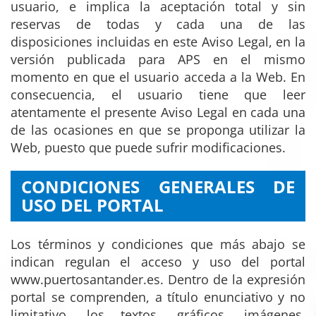
usuario, e implica la aceptación total y sin
reservas de todas y cada una de las
disposiciones incluidas en este Aviso Legal, en la
versión publicada para APS en el mismo
momento en que el usuario acceda a la Web. En
consecuencia, el usuario tiene que leer
atentamente el presente Aviso Legal en cada una
de las ocasiones en que se proponga utilizar la
Web, puesto que puede sufrir modificaciones.
CONDICIONES GENERALES DE
USO DEL PORTAL
Los términos y condiciones que más abajo se
indican regulan el acceso y uso del portal
www.puertosantander.es. Dentro de la expresión
portal se comprenden, a título enunciativo y no
limitativo, los textos, gráficos, imágenes,