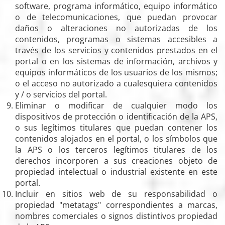
software, programa informático, equipo informático
o de telecomunicaciones, que puedan provocar
daños o alteraciones no autorizadas de los
contenidos, programas o sistemas accesibles a
través de los servicios y contenidos prestados en el
portal o en los sistemas de información, archivos y
equipos informáticos de los usuarios de los mismos;
o el acceso no autorizado a cualesquiera contenidos
y / o servicios del portal.
Eliminar o modificar de cualquier modo los
dispositivos de protección o identificación de la APS,
o sus legítimos titulares que puedan contener los
contenidos alojados en el portal, o los símbolos que
la APS o los terceros legítimos titulares de los
derechos incorporen a sus creaciones objeto de
propiedad intelectual o industrial existente en este
portal.
Incluir en sitios web de su responsabilidad o
propiedad "metatags" correspondientes a marcas,
nombres comerciales o signos distintivos propiedad