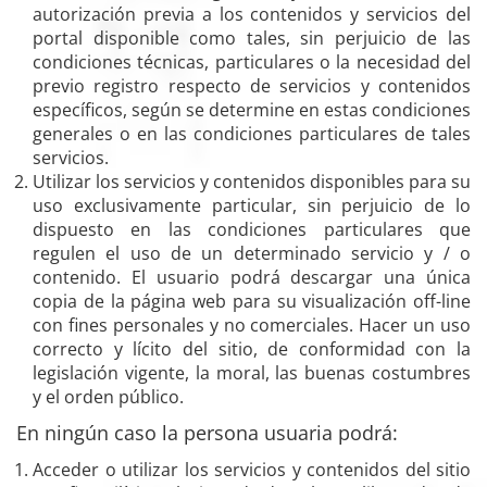
autorización previa a los contenidos y servicios del
portal disponible como tales, sin perjuicio de las
condiciones técnicas, particulares o la necesidad del
previo registro respecto de servicios y contenidos
específicos, según se determine en estas condiciones
generales o en las condiciones particulares de tales
servicios.
Utilizar los servicios y contenidos disponibles para su
uso exclusivamente particular, sin perjuicio de lo
dispuesto en las condiciones particulares que
regulen el uso de un determinado servicio y / o
contenido. El usuario podrá descargar una única
copia de la página web para su visualización off-line
con fines personales y no comerciales. Hacer un uso
correcto y lícito del sitio, de conformidad con la
legislación vigente, la moral, las buenas costumbres
y el orden público.
En ningún caso la persona usuaria podrá:
Acceder o utilizar los servicios y contenidos del sitio