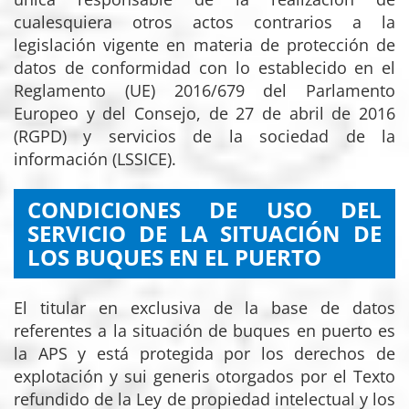
cualesquiera otros actos contrarios a la
legislación vigente en materia de protección de
datos de conformidad con lo establecido en el
Reglamento (UE) 2016/679 del Parlamento
Europeo y del Consejo, de 27 de abril de 2016
(RGPD) y servicios de la sociedad de la
información (LSSICE).
CONDICIONES DE USO DEL
SERVICIO DE LA SITUACIÓN DE
LOS BUQUES EN EL PUERTO
El titular en exclusiva de la base de datos
referentes a la situación de buques en puerto es
la APS y está protegida por los derechos de
explotación y sui generis otorgados por el Texto
refundido de la Ley de propiedad intelectual y los