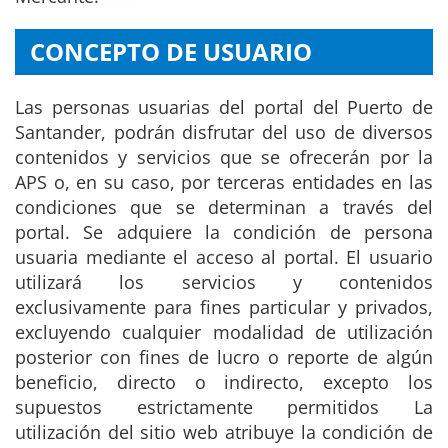
CONCEPTO DE USUARIO
Las personas usuarias del portal del Puerto de
Santander, podrán disfrutar del uso de diversos
contenidos y servicios que se ofrecerán por la
APS o, en su caso, por terceras entidades en las
condiciones que se determinan a través del
portal. Se adquiere la condición de persona
usuaria mediante el acceso al portal. El usuario
utilizará los servicios y contenidos
exclusivamente para fines particular y privados,
excluyendo cualquier modalidad de utilización
posterior con fines de lucro o reporte de algún
beneficio, directo o indirecto, excepto los
supuestos estrictamente permitidos La
utilización del sitio web atribuye la condición de