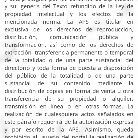
y sui generis del Texto refundido de la Ley de
propiedad intelectual y los efectos de la
mencionada norma. La APS es titular en
exclusiva de los derechos de reproducción,
distribución, comunicación pública y
transformación, así como de los derechos de
extracción, transferencia permanente o temporal
de la totalidad o de una parte sustancial del
directorio y toda forma de puesta a disposición
del público de la totalidad o de una parte
sustancial de su contenido mediante la
distribución de copias en forma de venta u otra
transferencia de su propiedad o alquiler,
transmisión en línea o en otras formas. La
realización de cualesquiera actos señalados en
este párrafo requerirá de la autorización expresa
y por escrito de la APS. Asimismo, queda
prohibido al usuario del portal la realización de