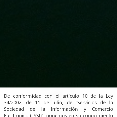
De conformidad con el artículo 10 de la Ley
34/2002, de 11 de julio, de “Servicios de la
Sociedad de la Información y Comercio
Electrónico (LSSI)”, ponemos en su conocimiento