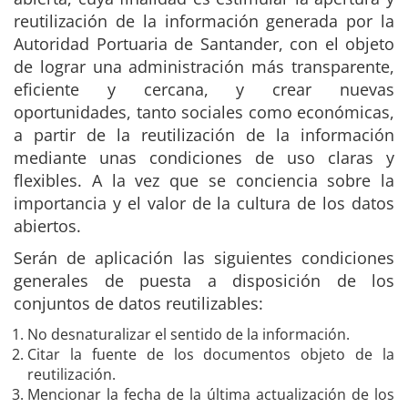
reutilización de la información generada por la
Autoridad Portuaria de Santander, con el objeto
de lograr una administración más transparente,
eficiente y cercana, y crear nuevas
oportunidades, tanto sociales como económicas,
a partir de la reutilización de la información
mediante unas condiciones de uso claras y
flexibles. A la vez que se conciencia sobre la
importancia y el valor de la cultura de los datos
abiertos.
Serán de aplicación las siguientes condiciones
generales de puesta a disposición de los
conjuntos de datos reutilizables:
No desnaturalizar el sentido de la información.
Citar la fuente de los documentos objeto de la
reutilización.
Mencionar la fecha de la última actualización de los