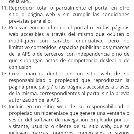
de la APS.
Reproducir total o parcialmente el portal en otro
sitio o página web y sin cumplir las condiciones
previstas para ello.
Realizar enmarcados en el portal o en las páginas
web accesibles a través del mismo que oculten o
modifiquen con carácter enunciativo, pero no
limitativo contenidos, espacios publicitarios y marcas
de la APS o de terceros, con independencia o no de
que supongan actos de competencia desleal o de
confusión.
Crear marcos dentro de un sitio web de su
responsabilidad o propiedad que reproduzcan la
página principal y / o las páginas accesibles a través
de la misma, correspondientes al portal sin la previa
autorización de la APS.
Incluir en un sitio web de su responsabilidad o
propiedad un hiperenlace que genere una ventana o
sesión del software de navegación empleado por un
visitante, usuario o cliente de su sitio web, que se
incluyan marcas, nombres comerciales o signos