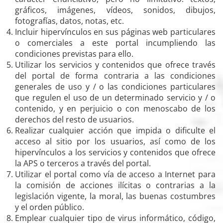
gráficos, imágenes, vídeos, sonidos, dibujos,
fotografías, datos, notas, etc.
Incluir hipervínculos en sus páginas web particulares
o comerciales a este portal incumpliendo las
condiciones previstas para ello.
Utilizar los servicios y contenidos que ofrece través
del portal de forma contraria a las condiciones
generales de uso y / o las condiciones particulares
que regulen el uso de un determinado servicio y / o
contenido, y en perjuicio o con menoscabo de los
derechos del resto de usuarios.
Realizar cualquier acción que impida o dificulte el
acceso al sitio por los usuarios, así como de los
hipervínculos a los servicios y contenidos que ofrece
la APS o terceros a través del portal.
Utilizar el portal como vía de acceso a Internet para
la comisión de acciones ilícitas o contrarias a la
legislación vigente, la moral, las buenas costumbres
y el orden público.
Emplear cualquier tipo de virus informático, código,