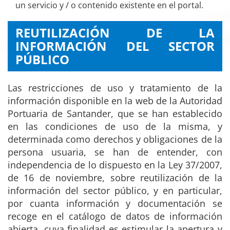
un servicio y / o contenido existente en el portal.
REUTILIZACIÓN DE LA
INFORMACIÓN DEL SECTOR
PÚBLICO
Las restricciones de uso y tratamiento de la
información disponible en la web de la Autoridad
Portuaria de Santander, que se han establecido
en las condiciones de uso de la misma, y
determinada como derechos y obligaciones de la
persona usuaria, se han de entender, con
independencia de lo dispuesto en la Ley 37/2007,
de 16 de noviembre, sobre reutilización de la
información del sector público, y en particular,
por cuanta información y documentación se
recoge en el catálogo de datos de información
abierta, cuya finalidad es estimular la apertura y