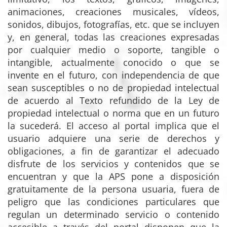
animaciones, creaciones musicales, vídeos,
sonidos, dibujos, fotografías, etc. que se incluyen
y, en general, todas las creaciones expresadas
por cualquier medio o soporte, tangible o
intangible, actualmente conocido o que se
invente en el futuro, con independencia de que
sean susceptibles o no de propiedad intelectual
de acuerdo al Texto refundido de la Ley de
propiedad intelectual o norma que en un futuro
la sucederá. El acceso al portal implica que el
usuario adquiere una serie de derechos y
obligaciones, a fin de garantizar el adecuado
disfrute de los servicios y contenidos que se
encuentran y que la APS pone a disposición
gratuitamente de la persona usuaria, fuera de
peligro que las condiciones particulares que
regulan un determinado servicio o contenido
accesible a través del portal disponen que la