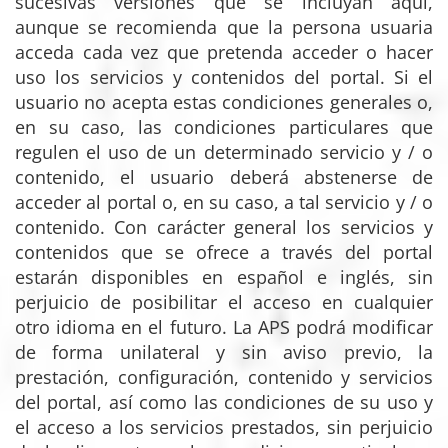
sucesivas versiones que se incluyan aquí,
aunque se recomienda que la persona usuaria
acceda cada vez que pretenda acceder o hacer
uso los servicios y contenidos del portal. Si el
usuario no acepta estas condiciones generales o,
en su caso, las condiciones particulares que
regulen el uso de un determinado servicio y / o
contenido, el usuario deberá abstenerse de
acceder al portal o, en su caso, a tal servicio y / o
contenido. Con carácter general los servicios y
contenidos que se ofrece a través del portal
estarán disponibles en español e inglés, sin
perjuicio de posibilitar el acceso en cualquier
otro idioma en el futuro. La APS podrá modificar
de forma unilateral y sin aviso previo, la
prestación, configuración, contenido y servicios
del portal, así como las condiciones de su uso y
el acceso a los servicios prestados, sin perjuicio