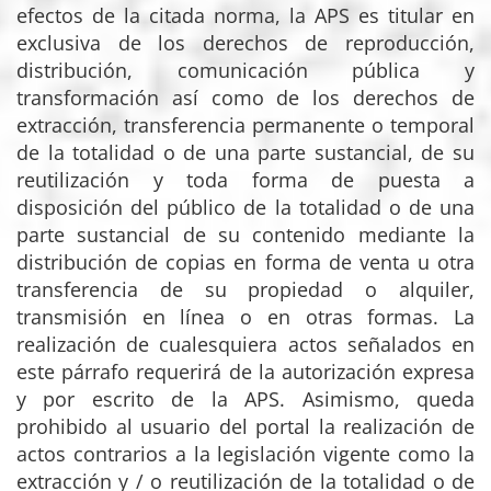
efectos de la citada norma, la APS es titular en
exclusiva de los derechos de reproducción,
distribución, comunicación pública y
transformación así como de los derechos de
extracción, transferencia permanente o temporal
de la totalidad o de una parte sustancial, de su
reutilización y toda forma de puesta a
disposición del público de la totalidad o de una
parte sustancial de su contenido mediante la
distribución de copias en forma de venta u otra
transferencia de su propiedad o alquiler,
transmisión en línea o en otras formas. La
realización de cualesquiera actos señalados en
este párrafo requerirá de la autorización expresa
y por escrito de la APS. Asimismo, queda
prohibido al usuario del portal la realización de
actos contrarios a la legislación vigente como la
extracción y / o reutilización de la totalidad o de