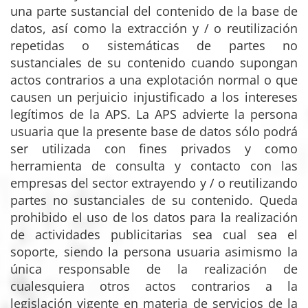
una parte sustancial del contenido de la base de
datos, así como la extracción y / o reutilización
repetidas o sistemáticas de partes no
sustanciales de su contenido cuando supongan
actos contrarios a una explotación normal o que
causen un perjuicio injustificado a los intereses
legítimos de la APS. La APS advierte la persona
usuaria que la presente base de datos sólo podrá
ser utilizada con fines privados y como
herramienta de consulta y contacto con las
empresas del sector extrayendo y / o reutilizando
partes no sustanciales de su contenido. Queda
prohibido el uso de los datos para la realización
de actividades publicitarias sea cual sea el
soporte, siendo la persona usuaria asimismo la
única responsable de la realización de
cualesquiera otros actos contrarios a la
legislación vigente en materia de servicios de la