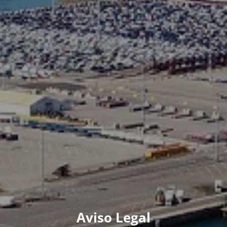
Aviso Legal