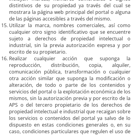
distintivos de su propiedad ya través del cual se
mostrara la página web principal del portal o alguna
de las páginas accesibles a través del mismo.
Utilizar la marca, nombres comerciales, así como
cualquier otro signo identificativo que se encuentre
sujeto a derechos de propiedad intelectual o
industrial, sin la previa autorización expresa y por
escrito de su propietario.
Realizar cualquier acción que suponga la
reproducción, distribución, copia, alquiler,
comunicación pública, transformación o cualquier
otra acción similar que suponga la modificación o
alteración, de todo o parte de los contenidos y
servicios del portal o la explotación económica de los
mismos, sin la autorización previa y por escrito de la
APS o del tercero propietario de los derechos de
propiedad intelectual e industrial que recaigan sobre
los servicios o contenidos del portal ya salvo de lo
dispuesto en estas condiciones generales o, en su
caso, condiciones particulares que regulen el uso de