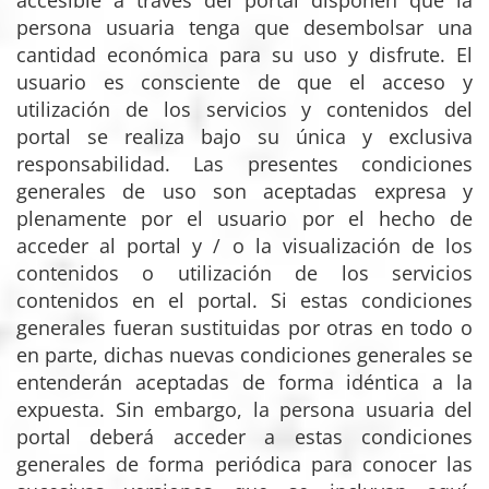
persona usuaria tenga que desembolsar una
cantidad económica para su uso y disfrute. El
usuario es consciente de que el acceso y
utilización de los servicios y contenidos del
portal se realiza bajo su única y exclusiva
responsabilidad. Las presentes condiciones
generales de uso son aceptadas expresa y
plenamente por el usuario por el hecho de
acceder al portal y / o la visualización de los
contenidos o utilización de los servicios
contenidos en el portal. Si estas condiciones
generales fueran sustituidas por otras en todo o
en parte, dichas nuevas condiciones generales se
entenderán aceptadas de forma idéntica a la
expuesta. Sin embargo, la persona usuaria del
portal deberá acceder a estas condiciones
generales de forma periódica para conocer las