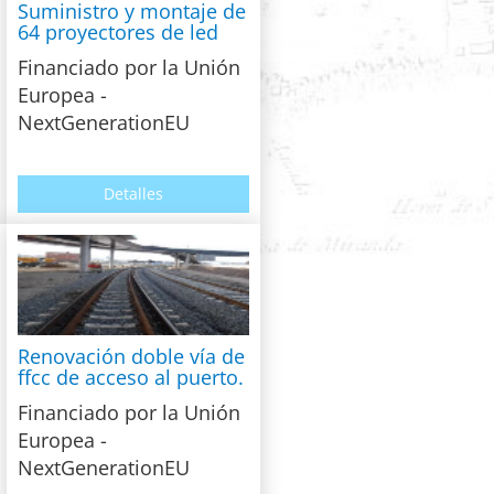
Suministro y montaje de
64 proyectores de led
Financiado por la Unión
Europea -
NextGenerationEU
Detalles
Renovación doble vía de
ffcc de acceso al puerto.
Financiado por la Unión
Europea -
NextGenerationEU