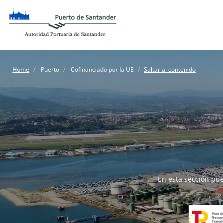
Home
Puerto
Cofinanciado por la UE
Saltar al contenido
En esta sección pue