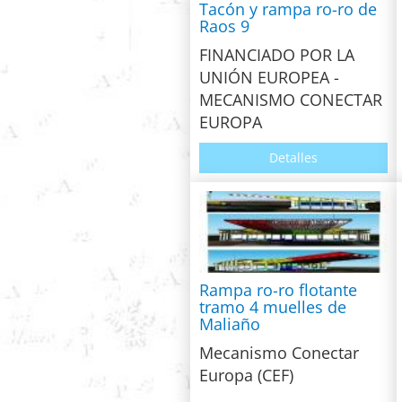
Tacón y rampa ro-ro de
Raos 9
FINANCIADO POR LA
UNIÓN EUROPEA -
MECANISMO CONECTAR
EUROPA
Detalles
Rampa ro-ro flotante
tramo 4 muelles de
Maliaño
Mecanismo Conectar
Europa (CEF)