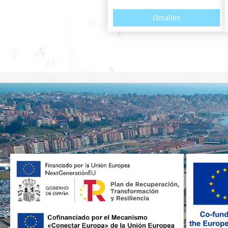
Detalles