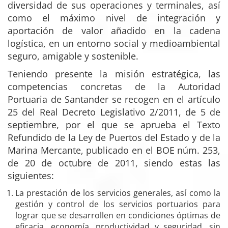
diversidad de sus operaciones y terminales, así
como el máximo nivel de integración y
aportación de valor añadido en la cadena
logística, en un entorno social y medioambiental
seguro, amigable y sostenible.
Teniendo presente la misión estratégica, las
competencias concretas de la Autoridad
Portuaria de Santander se recogen en el artículo
25 del Real Decreto Legislativo 2/2011, de 5 de
septiembre, por el que se aprueba el Texto
Refundido de la Ley de Puertos del Estado y de la
Marina Mercante, publicado en el BOE núm. 253,
de 20 de octubre de 2011, siendo estas las
siguientes:
La prestación de los servicios generales, así como la
gestión y control de los servicios portuarios para
lograr que se desarrollen en condiciones óptimas de
eficacia, economía, productividad y seguridad, sin