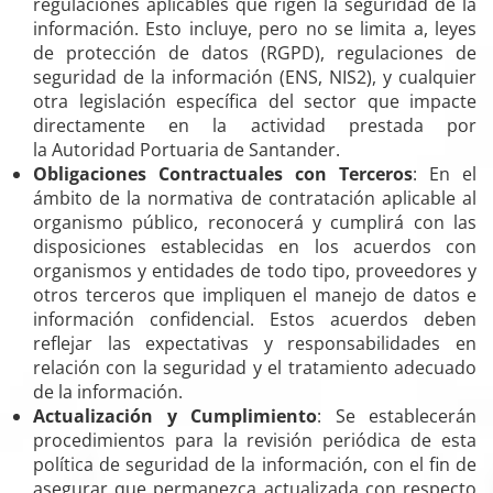
regulaciones aplicables que rigen la seguridad de la
información. Esto incluye, pero no se limita a, leyes
de protección de datos (RGPD), regulaciones de
seguridad de la información (ENS, NIS2), y cualquier
otra legislación específica del sector que impacte
directamente en la actividad prestada por
la Autoridad Portuaria de Santander.
Obligaciones Contractuales con Terceros
: En el
ámbito de la normativa de contratación aplicable al
organismo público, reconocerá y cumplirá con las
disposiciones establecidas en los acuerdos con
organismos y entidades de todo tipo, proveedores y
otros terceros que impliquen el manejo de datos e
información confidencial. Estos acuerdos deben
reflejar las expectativas y responsabilidades en
relación con la seguridad y el tratamiento adecuado
de la información.
Actualización y Cumplimiento
: Se establecerán
procedimientos para la revisión periódica de esta
política de seguridad de la información, con el fin de
asegurar que permanezca actualizada con respecto