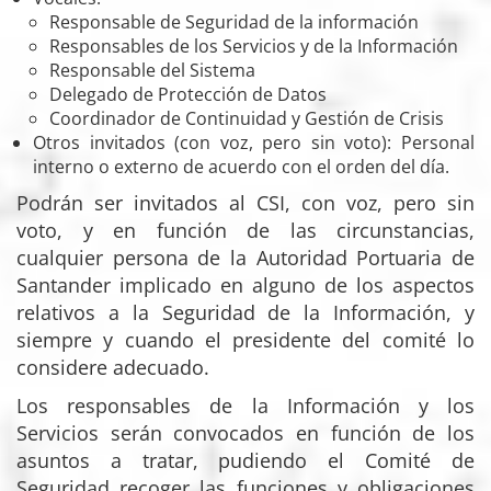
Responsable de Seguridad de la información
Responsables de los Servicios y de la Información
Responsable del Sistema
Delegado de Protección de Datos
Coordinador de Continuidad y Gestión de Crisis
Otros invitados (con voz, pero sin voto): Personal
interno o externo de acuerdo con el orden del día.
Podrán ser invitados al CSI, con voz, pero sin
voto, y en función de las circunstancias,
cualquier persona de la Autoridad Portuaria de
Santander implicado en alguno de los aspectos
relativos a la Seguridad de la Información, y
siempre y cuando el presidente del comité lo
considere adecuado.
Los responsables de la Información y los
Servicios serán convocados en función de los
asuntos a tratar, pudiendo el Comité de
Seguridad recoger las funciones y obligaciones