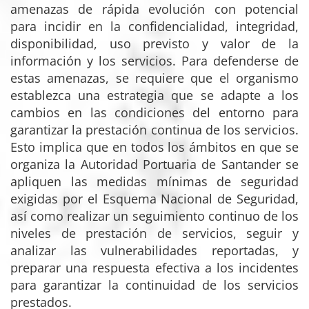
amenazas de rápida evolución con potencial
para incidir en la confidencialidad, integridad,
disponibilidad, uso previsto y valor de la
información y los servicios. Para defenderse de
estas amenazas, se requiere que el organismo
establezca una estrategia que se adapte a los
cambios en las condiciones del entorno para
garantizar la prestación continua de los servicios.
Esto implica que en todos los ámbitos en que se
organiza la Autoridad Portuaria de Santander se
apliquen las medidas mínimas de seguridad
exigidas por el Esquema Nacional de Seguridad,
así como realizar un seguimiento continuo de los
niveles de prestación de servicios, seguir y
analizar las vulnerabilidades reportadas, y
preparar una respuesta efectiva a los incidentes
para garantizar la continuidad de los servicios
prestados.