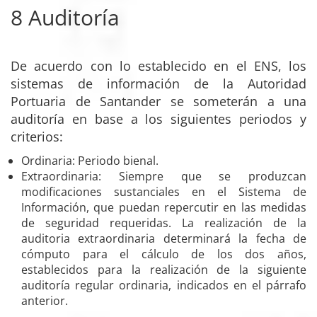
8 Auditoría
De acuerdo con lo establecido en el ENS, los
sistemas de información de la Autoridad
Portuaria de Santander se someterán a una
auditoría en base a los siguientes periodos y
criterios:
Ordinaria: Periodo bienal.
Extraordinaria: Siempre que se produzcan
modificaciones sustanciales en el Sistema de
Información, que puedan repercutir en las medidas
de seguridad requeridas. La realización de la
auditoria extraordinaria determinará la fecha de
cómputo para el cálculo de los dos años,
establecidos para la realización de la siguiente
auditoría regular ordinaria, indicados en el párrafo
anterior.