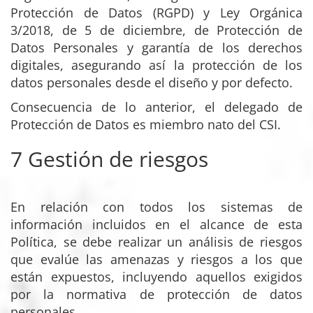
Protección de Datos (RGPD) y Ley Orgánica
3/2018, de 5 de diciembre, de Protección de
Datos Personales y garantía de los derechos
digitales, asegurando así la protección de los
datos personales desde el diseño y por defecto.
Consecuencia de lo anterior, el delegado de
Protección de Datos es miembro nato del CSI.
7 Gestión de riesgos
En relación con todos los sistemas de
información incluidos en el alcance de esta
Política, se debe realizar un análisis de riesgos
que evalúe las amenazas y riesgos a los que
están expuestos, incluyendo aquellos exigidos
por la normativa de protección de datos
personales.