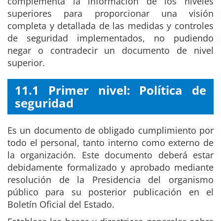
complementa la información de los niveles
superiores para proporcionar una visión
completa y detallada de las medidas y controles
de seguridad implementados, no pudiendo
negar o contradecir un documento de nivel
superior.
11.1 Primer nivel: Política de
seguridad
Es un documento de obligado cumplimiento por
todo el personal, tanto interno como externo de
la organización. Este documento deberá estar
debidamente formalizado y aprobado mediante
resolución de la Presidencia del organismo
público para su posterior publicación en el
Boletín Oficial del Estado.