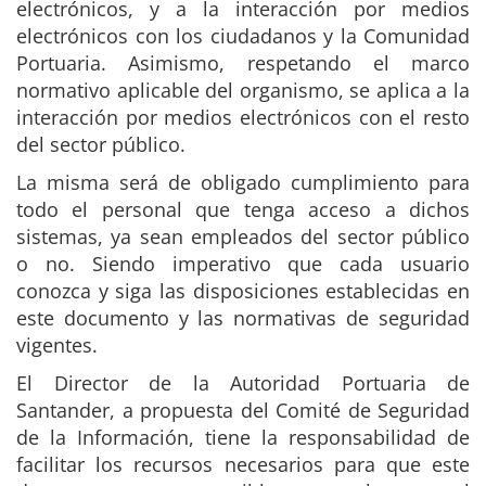
electrónicos, y a la interacción por medios
electrónicos con los ciudadanos y la Comunidad
Portuaria. Asimismo, respetando el marco
normativo aplicable del organismo, se aplica a la
interacción por medios electrónicos con el resto
del sector público.
La misma será de obligado cumplimiento para
todo el personal que tenga acceso a dichos
sistemas, ya sean empleados del sector público
o no. Siendo imperativo que cada usuario
conozca y siga las disposiciones establecidas en
este documento y las normativas de seguridad
vigentes.
El Director de la Autoridad Portuaria de
Santander, a propuesta del Comité de Seguridad
de la Información, tiene la responsabilidad de
facilitar los recursos necesarios para que este