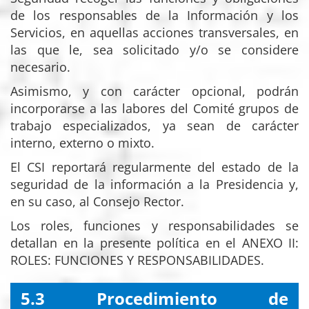
de los responsables de la Información y los
Servicios, en aquellas acciones transversales, en
las que le, sea solicitado y/o se considere
necesario.
Asimismo, y con carácter opcional, podrán
incorporarse a las labores del Comité grupos de
trabajo especializados, ya sean de carácter
interno, externo o mixto.
El CSI reportará regularmente del estado de la
seguridad de la información a la Presidencia y,
en su caso, al Consejo Rector.
Los roles, funciones y responsabilidades se
detallan en la presente política en el ANEXO II:
ROLES: FUNCIONES Y RESPONSABILIDADES.
5.3 Procedimiento de