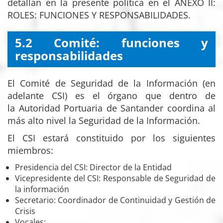
detallan en la presente política en el ANEXO II:
ROLES: FUNCIONES Y RESPONSABILIDADES.
5.2 Comité: funciones y
responsabilidades
El Comité de Seguridad de la Información (en
adelante CSI) es el órgano que dentro de
la Autoridad Portuaria de Santander coordina al
más alto nivel la Seguridad de la Información.
El CSI estará constituido por los siguientes
miembros:
Presidencia del CSI: Director de la Entidad
Vicepresidente del CSI: Responsable de Seguridad de
la información
Secretario: Coordinador de Continuidad y Gestión de
Crisis
Vocales: