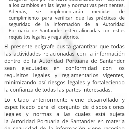
a los cambios en las leyes y normativas pertinentes.
Además, se implementarán medidas de
cumplimiento para verificar que las prácticas de
seguridad de la información de la Autoridad
Portuaria de Santander estén alineadas con estos
requisitos legales y regulatorios.
El presente epígrafe busca garantizar que todas
las actividades relacionadas con la información
dentro de la Autoridad Portuaria de Santander
sean ejecutadas en conformidad con los
requisitos legales y reglamentarios vigentes,
minimizando así riesgos legales y fortaleciendo
la confianza de todas las partes interesadas.
Lo citado anteriormente viene desarrollado y
especificado para el conjunto de disposiciones
legales y normas a las cuales está sujeta
la Autoridad Portuaria de Santander en materia
de seguridad de la información viene recogido