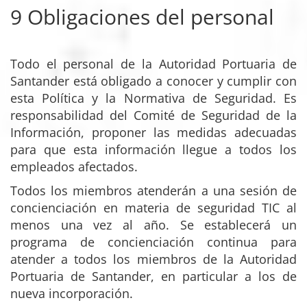
9 Obligaciones del personal
Todo el personal de la Autoridad Portuaria de
Santander está obligado a conocer y cumplir con
esta Política y la Normativa de Seguridad. Es
responsabilidad del Comité de Seguridad de la
Información, proponer las medidas adecuadas
para que esta información llegue a todos los
empleados afectados.
Todos los miembros atenderán a una sesión de
concienciación en materia de seguridad TIC al
menos una vez al año. Se establecerá un
programa de concienciación continua para
atender a todos los miembros de la Autoridad
Portuaria de Santander, en particular a los de
nueva incorporación.