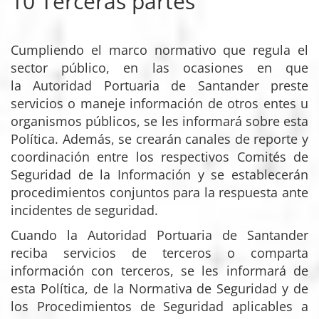
10 Terceras partes
Cumpliendo el marco normativo que regula el
sector público, en las ocasiones en que
la Autoridad Portuaria de Santander preste
servicios o maneje información de otros entes u
organismos públicos, se les informará sobre esta
Política. Además, se crearán canales de reporte y
coordinación entre los respectivos Comités de
Seguridad de la Información y se establecerán
procedimientos conjuntos para la respuesta ante
incidentes de seguridad.
Cuando la Autoridad Portuaria de Santander
reciba servicios de terceros o comparta
información con terceros, se les informará de
esta Política, de la Normativa de Seguridad y de
los Procedimientos de Seguridad aplicables a