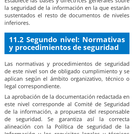
Establece las bases y directrices generales sobre
la seguridad de la información en la que estarán
sustentados el resto de documentos de niveles
inferiores.
11.2 Segundo nivel: Normativas
y procedimientos de seguridad
Las normativas y procedimientos de seguridad
de este nivel son de obligado cumplimiento y se
aplican según el ámbito organizativo, técnico o
legal correspondiente.
La aprobación de la documentación redactada en
este nivel corresponde al Comité de Seguridad
de la información, a propuesta del responsable
de seguridad. Se garantiza así la correcta
alineación con la Política de seguridad de la