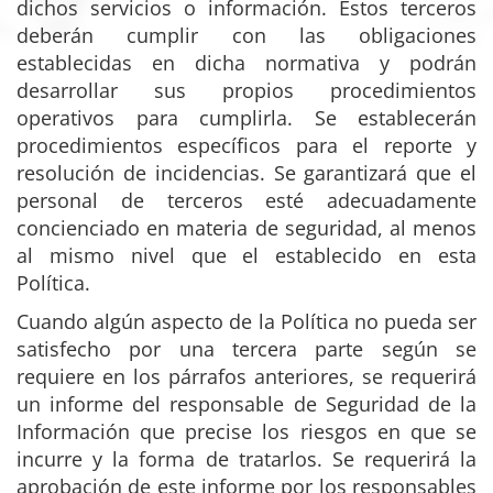
dichos servicios o información. Estos terceros
deberán cumplir con las obligaciones
establecidas en dicha normativa y podrán
desarrollar sus propios procedimientos
operativos para cumplirla. Se establecerán
procedimientos específicos para el reporte y
resolución de incidencias. Se garantizará que el
personal de terceros esté adecuadamente
concienciado en materia de seguridad, al menos
al mismo nivel que el establecido en esta
Política.
Cuando algún aspecto de la Política no pueda ser
satisfecho por una tercera parte según se
requiere en los párrafos anteriores, se requerirá
un informe del responsable de Seguridad de la
Información que precise los riesgos en que se
incurre y la forma de tratarlos. Se requerirá la
aprobación de este informe por los responsables