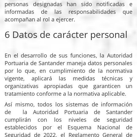
personas designadas han sido notificadas e
informadas de las responsabilidades que
acompañan al rol a ejercer.
6 Datos de carácter personal
En el desarrollo de sus funciones, la Autoridad
Portuaria de Santander maneja datos personales
por lo que, en cumplimiento de la normativa
vigente, aplicará las medidas técnicas y
organizativas apropiadas que garanticen un
tratamiento conforme a la normativa aplicable.
Así mismo, todos los sistemas de información
de la Autoridad Portuaria de Santander
cumplirán con los niveles de seguridad
establecidos por el Esquema Nacional de
Seguridad de 2022, el Reglamento General de