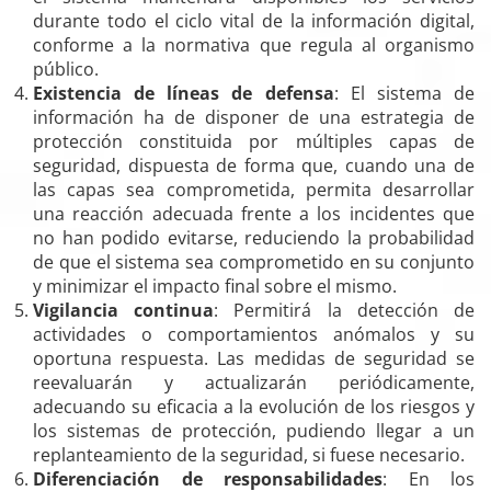
durante todo el ciclo vital de la información digital,
conforme a la normativa que regula al organismo
público.
Existencia de líneas de defensa
: El sistema de
información ha de disponer de una estrategia de
protección constituida por múltiples capas de
seguridad, dispuesta de forma que, cuando una de
las capas sea comprometida, permita desarrollar
una reacción adecuada frente a los incidentes que
no han podido evitarse, reduciendo la probabilidad
de que el sistema sea comprometido en su conjunto
y minimizar el impacto final sobre el mismo.
Vigilancia continua
: Permitirá la detección de
actividades o comportamientos anómalos y su
oportuna respuesta. Las medidas de seguridad se
reevaluarán y actualizarán periódicamente,
adecuando su eficacia a la evolución de los riesgos y
los sistemas de protección, pudiendo llegar a un
replanteamiento de la seguridad, si fuese necesario.
Diferenciación de responsabilidades
: En los