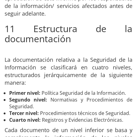
de la información/ servicios afectados antes de
seguir adelante.
11 Estructura de la
documentación
La documentación relativa a la Seguridad de la
Información se clasificará en cuatro niveles,
estructurados jerárquicamente de la siguiente
manera:
Primer nivel:
Política Seguridad de la Información.
Segundo nivel:
Normativas y Procedimientos de
Seguridad.
Tercer nivel:
Procedimientos técnicos de Seguridad.
Cuarto nivel:
Registros y Evidencias Electrónicas.
Cada documento de un nivel inferior se basa y