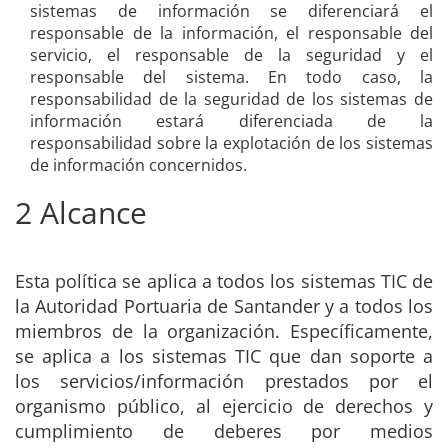
sistemas de información se diferenciará el
responsable de la información, el responsable del
servicio, el responsable de la seguridad y el
responsable del sistema. En todo caso, la
responsabilidad de la seguridad de los sistemas de
información estará diferenciada de la
responsabilidad sobre la explotación de los sistemas
de información concernidos.
2 Alcance
Esta política se aplica a todos los sistemas TIC de
la Autoridad Portuaria de Santander y a todos los
miembros de la organización. Específicamente,
se aplica a los sistemas TIC que dan soporte a
los servicios/información prestados por el
organismo público, al ejercicio de derechos y
cumplimiento de deberes por medios