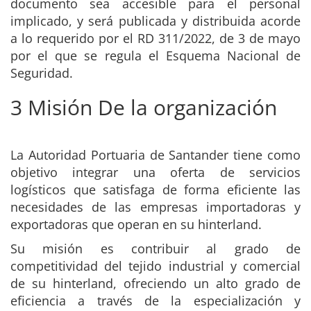
documento sea accesible para el personal
implicado, y será publicada y distribuida acorde
a lo requerido por el RD 311/2022, de 3 de mayo
por el que se regula el Esquema Nacional de
Seguridad.
3 Misión De la organización
La Autoridad Portuaria de Santander tiene como
objetivo integrar una oferta de servicios
logísticos que satisfaga de forma eficiente las
necesidades de las empresas importadoras y
exportadoras que operan en su hinterland.
Su misión es contribuir al grado de
competitividad del tejido industrial y comercial
de su hinterland, ofreciendo un alto grado de
eficiencia a través de la especialización y