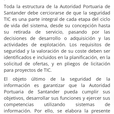
Toda la estructura de la Autoridad Portuaria de
Santander debe cerciorarse de que la seguridad
TIC es una parte integral de cada etapa del ciclo
de vida del sistema, desde su concepción hasta
su retirada de servicio, pasando por las
decisiones de desarrollo o adquisición y las
actividades de explotación. Los requisitos de
seguridad y la valoración de su coste deben ser
identificados e incluidos en la planificación, en la
solicitud de ofertas, y en pliegos de licitación
para proyectos de TIC.
El objeto último de la seguridad de la
información es garantizar que la Autoridad
Portuaria de Santander pueda cumplir sus
objetivos, desarrollar sus funciones y ejercer sus
competencias utilizando sistemas de
información. Por ello, se elabora la presente