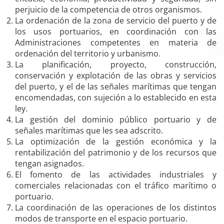
perjuicio de la competencia de otros organismos.
La ordenación de la zona de servicio del puerto y de
los usos portuarios, en coordinación con las
Administraciones competentes en materia de
ordenación del territorio y urbanismo.
La planificación, proyecto, construcción,
conservación y explotación de las obras y servicios
del puerto, y el de las señales marítimas que tengan
encomendadas, con sujeción a lo establecido en esta
ley.
La gestión del dominio público portuario y de
señales marítimas que les sea adscrito.
La optimización de la gestión económica y la
rentabilización del patrimonio y de los recursos que
tengan asignados.
El fomento de las actividades industriales y
comerciales relacionadas con el tráfico marítimo o
portuario.
La coordinación de las operaciones de los distintos
modos de transporte en el espacio portuario.