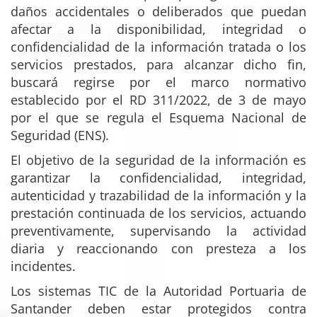
daños accidentales o deliberados que puedan
afectar a la disponibilidad, integridad o
confidencialidad de la información tratada o los
servicios prestados, para alcanzar dicho fin,
buscará regirse por el marco normativo
establecido por el RD 311/2022, de 3 de mayo
por el que se regula el Esquema Nacional de
Seguridad (ENS).
El objetivo de la seguridad de la información es
garantizar la confidencialidad, integridad,
autenticidad y trazabilidad de la información y la
prestación continuada de los servicios, actuando
preventivamente, supervisando la actividad
diaria y reaccionando con presteza a los
incidentes.
Los sistemas TIC de la Autoridad Portuaria de
Santander deben estar protegidos contra