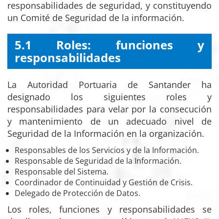
responsabilidades de seguridad, y constituyendo
un Comité de Seguridad de la información.
5.1 Roles: funciones y
responsabilidades
La Autoridad Portuaria de Santander ha
designado los siguientes roles y
responsabilidades para velar por la consecución
y mantenimiento de un adecuado nivel de
Seguridad de la Información en la organización.
Responsables de los Servicios y de la Información.
Responsable de Seguridad de la Información.
Responsable del Sistema.
Coordinador de Continuidad y Gestión de Crisis.
Delegado de Protección de Datos.
Los roles, funciones y responsabilidades se