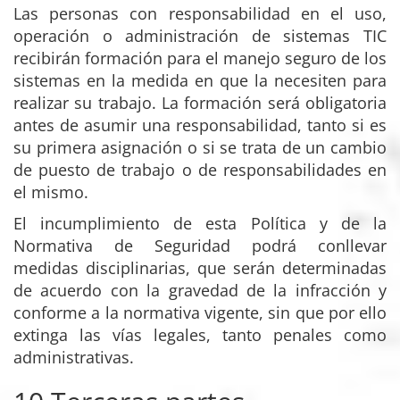
Las personas con responsabilidad en el uso,
operación o administración de sistemas TIC
recibirán formación para el manejo seguro de los
sistemas en la medida en que la necesiten para
realizar su trabajo. La formación será obligatoria
antes de asumir una responsabilidad, tanto si es
su primera asignación o si se trata de un cambio
de puesto de trabajo o de responsabilidades en
el mismo.
El incumplimiento de esta Política y de la
Normativa de Seguridad podrá conllevar
medidas disciplinarias, que serán determinadas
de acuerdo con la gravedad de la infracción y
conforme a la normativa vigente, sin que por ello
extinga las vías legales, tanto penales como
administrativas.