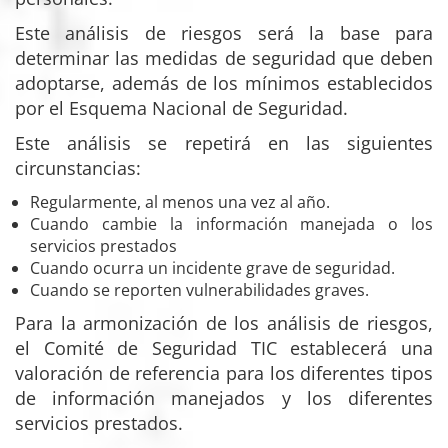
Este análisis de riesgos será la base para
determinar las medidas de seguridad que deben
adoptarse, además de los mínimos establecidos
por el Esquema Nacional de Seguridad.
Este análisis se repetirá en las siguientes
circunstancias:
Regularmente, al menos una vez al año.
Cuando cambie la información manejada o los
servicios prestados
Cuando ocurra un incidente grave de seguridad.
Cuando se reporten vulnerabilidades graves.
Para la armonización de los análisis de riesgos,
el Comité de Seguridad TIC establecerá una
valoración de referencia para los diferentes tipos
de información manejados y los diferentes
servicios prestados.