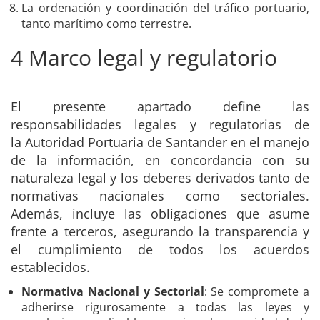
La ordenación y coordinación del tráfico portuario,
tanto marítimo como terrestre.
4 Marco legal y regulatorio
El presente apartado define las
responsabilidades legales y regulatorias de
la Autoridad Portuaria de Santander en el manejo
de la información, en concordancia con su
naturaleza legal y los deberes derivados tanto de
normativas nacionales como sectoriales.
Además, incluye las obligaciones que asume
frente a terceros, asegurando la transparencia y
el cumplimiento de todos los acuerdos
establecidos.
Normativa Nacional y Sectorial
: Se compromete a
adherirse rigurosamente a todas las leyes y