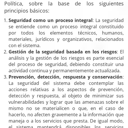
Política, sobre la base de los siguientes
principios básicos:
Seguridad como un proceso integral
: La seguridad
se entiende como un proceso integral constituido
por todos los elementos técnicos, humanos,
materiales, jurídicos y organizativos, relacionados
con el sistema.
Gestión de la seguridad basada en los riesgos
: El
análisis y la gestión de los riesgos es parte esencial
del proceso de seguridad, debiendo constituir una
actividad continua y permanentemente actualizada.
Prevención, detección, respuesta y conservación
:
La seguridad del sistema debe contemplar las
acciones relativas a los aspectos de prevención,
detección y respuesta, al objeto de minimizar sus
vulnerabilidades y lograr que las amenazas sobre el
mismo no se materialicen o que, en el caso de
hacerlo, no afecten gravemente a la información que
maneja o a los servicios que presta. De igual modo,
el sistema mantendrá disponibles los servicios