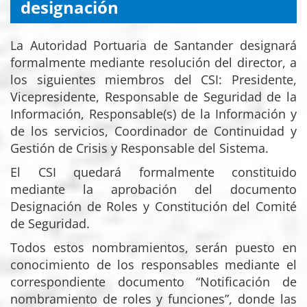
designación
La Autoridad Portuaria de Santander designará
formalmente mediante resolución del director, a
los siguientes miembros del CSI: Presidente,
Vicepresidente, Responsable de Seguridad de la
Información, Responsable(s) de la Información y
de los servicios, Coordinador de Continuidad y
Gestión de Crisis y Responsable del Sistema.
El CSI quedará formalmente constituido
mediante la aprobación del documento
Designación de Roles y Constitución del Comité
de Seguridad.
Todos estos nombramientos, serán puesto en
conocimiento de los responsables mediante el
correspondiente documento “Notificación de
nombramiento de roles y funciones”, donde las