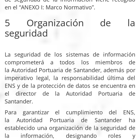
en el “ANEXO I: Marco Normativo”.
5 Organización de la
seguridad
La seguridad de los sistemas de información
comprometerá a todos los miembros de
la Autoridad Portuaria de Santander, además por
imperativo legal, la responsabilidad última del
ENS y de la protección de datos se encuentra en
el director de la Autoridad Portuaria de
Santander.
Para garantizar el cumplimiento del ENS,
la Autoridad Portuaria de Santander ha
establecido una organización de la seguridad de
la información, designando roles y