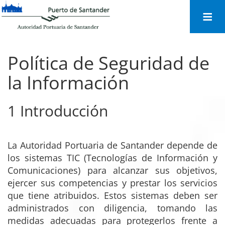
Togg
navi
Política de Seguridad de
la Información
1 Introducción
La Autoridad Portuaria de Santander depende de
los sistemas TIC (Tecnologías de Información y
Comunicaciones) para alcanzar sus objetivos,
ejercer sus competencias y prestar los servicios
que tiene atribuidos. Estos sistemas deben ser
administrados con diligencia, tomando las
medidas adecuadas para protegerlos frente a