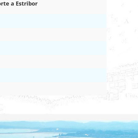
rte a Estribor