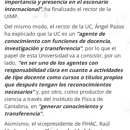
importancia y presencia en el escenario
internacional”
, ha finalizado el rector de la
UIMP.
Del mismo modo, el rector de la UC, Ángel Pazos
ha explicado que la UC es un
“agente de
conocimiento con funciones de docencia,
investigación y transferencia”
, por lo que el
papel de esta Universidad va a consistir, por un
lado,
“en ser uno de los agentes con
responsabilidad clara en cuanto a actividades
de tipo docente como cursos o títulos propios
que después tengan los reconocimientos
necesarios”
y, por otro, como productor de
ciencia a través del Instituto de Física de
Cantabria, en
“generar conocimiento y
transferencia”.
Asimismo, el vicepresidente de FIHAC, Raúl