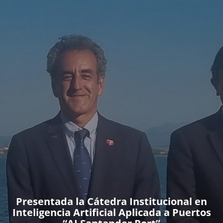
Presentada la Cátedra Institucional en
Inteligencia Artificial Aplicada a Puertos