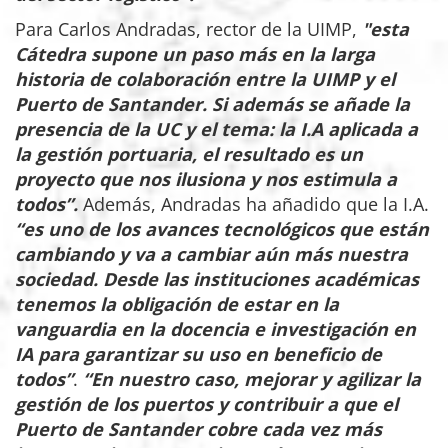
Para Carlos Andradas, rector de la UIMP,
"esta
Cátedra supone un paso más en la larga
historia de colaboración entre la UIMP y el
Puerto de Santander. Si además se añade la
presencia de la UC y el tema: la I.A aplicada a
la gestión portuaria, el resultado es un
proyecto que nos ilusiona y nos estimula a
todos”.
Además, Andradas ha añadido que la I.A.
“es uno de los avances tecnológicos que están
cambiando y va a cambiar aún más nuestra
sociedad. Desde las instituciones académicas
tenemos la obligación de estar en la
vanguardia en la docencia e investigación en
IA para garantizar su uso en beneficio de
todos”
.
“En nuestro caso, mejorar y agilizar la
gestión de los puertos y contribuir a que el
Puerto de Santander cobre cada vez más