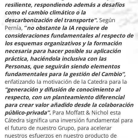
resiliente, respondiendo además a desafíos
como el cambio climático o la
descarbonización del transporte”.
Según
Pernía,
“
no obstante la IA requiere de
consideraciones fundamentales al respecto de
los esquemas organizativos y la formación
necesaria para hacer posible su aplicación
práctica, haciéndola inclusiva con las
Personas, que seguirán siendo elementos
fundamentales para la gestión del Cambio”,
enfatizando la motivación de la Catedra para la
“generación y difusión de conocimiento al
respecto, con un planteamiento diferencial
para crear valor añadido desde la colaboración
público-privada”.
Para Moffatt & Nichol esta
Cátedra significa una inversión fundamental para
el futuro de nuestro Grupo, para acelerar
nuestros esfuerzos en nuestro producto de