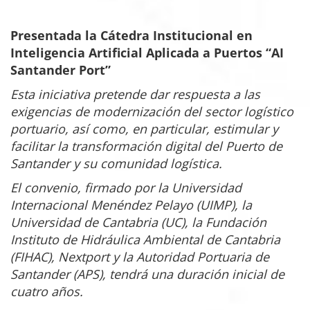
Presentada la Cátedra Institucional en
Inteligencia Artificial Aplicada a Puertos “AI
Santander Port”
Esta iniciativa pretende dar respuesta a las
exigencias de modernización del sector logístico
portuario, así como, en particular, estimular y
facilitar la transformación digital del Puerto de
Santander y su comunidad logística.
El convenio, firmado por la Universidad
Internacional Menéndez Pelayo (UIMP), la
Universidad de Cantabria (UC), la Fundación
Instituto de Hidráulica Ambiental de Cantabria
(FIHAC), Nextport y la Autoridad Portuaria de
Santander (APS), tendrá una duración inicial de
cuatro años.