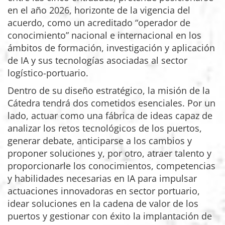
en el año 2026, horizonte de la vigencia del
acuerdo, como un acreditado “operador de
conocimiento” nacional e internacional en los
ámbitos de formación, investigación y aplicación
de IA y sus tecnologías asociadas al sector
logístico-portuario.
Dentro de su diseño estratégico, la misión de la
Cátedra tendrá dos cometidos esenciales. Por un
lado, actuar como una fábrica de ideas capaz de
analizar los retos tecnológicos de los puertos,
generar debate, anticiparse a los cambios y
proponer soluciones y, por otro, atraer talento y
proporcionarle los conocimientos, competencias
y habilidades necesarias en IA para impulsar
actuaciones innovadoras en sector portuario,
idear soluciones en la cadena de valor de los
puertos y gestionar con éxito la implantación de