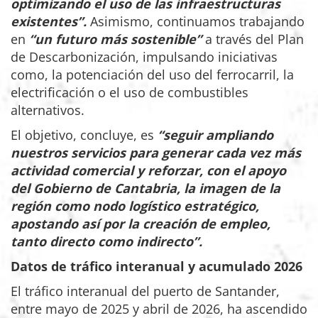
optimizando el uso de las infraestructuras
existentes”.
Asimismo, continuamos trabajando
en
“un futuro más sostenible”
a través del Plan
de Descarbonización, impulsando iniciativas
como, la potenciación del uso del ferrocarril, la
electrificación o el uso de combustibles
alternativos.
El objetivo, concluye, es
“seguir ampliando
nuestros servicios para generar cada vez más
actividad comercial y reforzar, con el apoyo
del Gobierno de Cantabria, la imagen de la
región como nodo logístico estratégico,
apostando así por la creación de empleo,
tanto directo como indirecto”.
Datos de tráfico interanual y acumulado 2026
El tráfico interanual del puerto de Santander,
entre mayo de 2025 y abril de 2026, ha ascendido