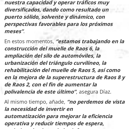
nuestra capacidad y operar tráficos muy
diversificados, dando como resultado un
puerto sólido, solvente y dinámico, con
perspectivas favorables para los próximos
meses”
.
En estos momentos,
“estamos trabajando en la
construcción del muelle de Raos 6, la
ampliación del silo de automóviles, la
urbanización del triángulo curvilíneo, la
rehabilitación del muelle de Raos 5, así como
en la mejora de la superestructura de Raos 8 y
de Raos 2, con el fin de aumentar la
polivalencia de este último”
, asegura Díaz.
Al mismo tiempo, añade,
“no perdemos de vista
la necesidad de invertir en
automatización para mejorar la eficiencia
operativa y reducir tiempos de espera,