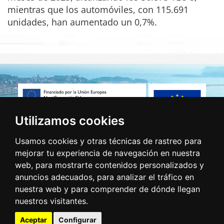
mientras que los automóviles, con 115.691
unidades, han aumentado un 0,7%.
Utilizamos cookies
Usamos cookies y otras técnicas de rastreo para
mejorar tu experiencia de navegación en nuestra
web, para mostrarte contenidos personalizados y
anuncios adecuados, para analizar el tráfico en
nuestra web y para comprender de dónde llegan
nuestros visitantes.
Aceptar
Configurar