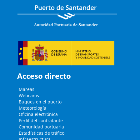
Acceso directo
Mareas
Webcams
Buques en el puerto
Meteorología
Oficina electrónica
Perfil del contratante
Comunidad portuaria
Estadísticas de tráfico
Infraestructura