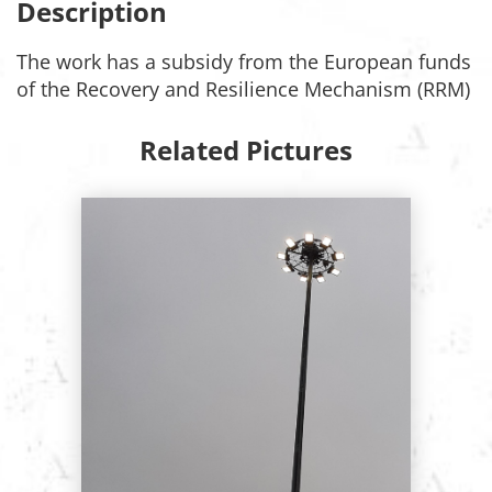
Description
The work has a subsidy from the European funds
of the Recovery and Resilience Mechanism (RRM)
Related Pictures