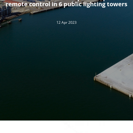
remote control in 6 public lighting towers
12 Apr 2023