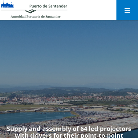
Togg
navi
Supply and assembly of 64 led projectors
with drivers for their point-to-point