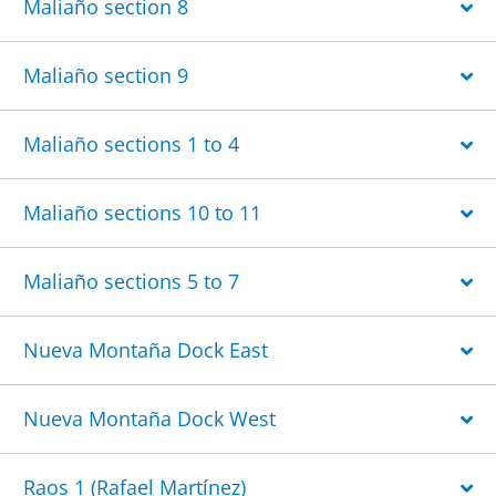
Maliaño section 8
Maliaño section 9
Maliaño sections 1 to 4
Maliaño sections 10 to 11
Maliaño sections 5 to 7
Nueva Montaña Dock East
Nueva Montaña Dock West
Raos 1 (Rafael Martínez)