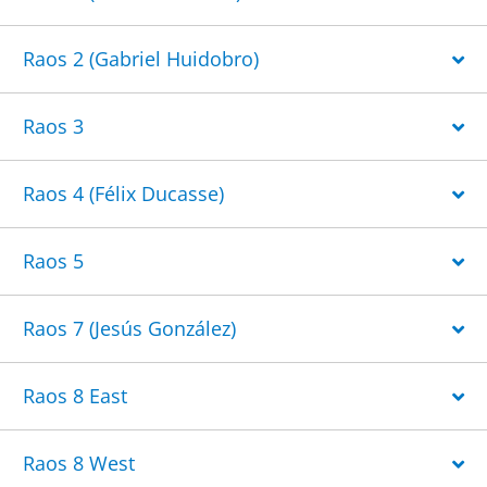
Raos 2 (Gabriel Huidobro)
Raos 3
Raos 4 (Félix Ducasse)
Raos 5
Raos 7 (Jesús González)
Raos 8 East
Raos 8 West