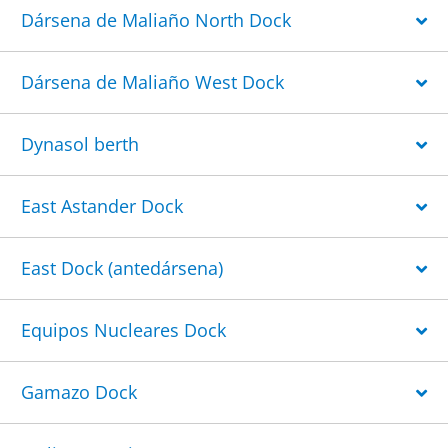
Dársena de Maliaño North Dock
Dársena de Maliaño West Dock
Dynasol berth
East Astander Dock
East Dock (antedársena)
Equipos Nucleares Dock
Gamazo Dock