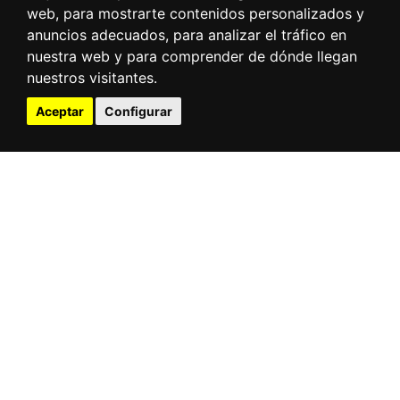
web, para mostrarte contenidos personalizados y
anuncios adecuados, para analizar el tráfico en
nuestra web y para comprender de dónde llegan
nuestros visitantes.
Aceptar
Configurar
Leaflet
| ©
OpenStreetMap
contributors