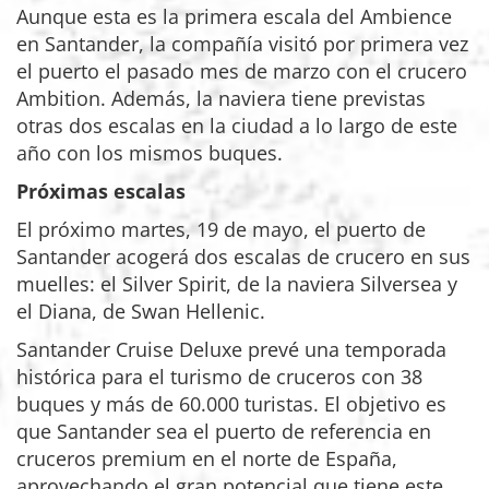
Aunque esta es la primera escala del Ambience
en Santander, la compañía visitó por primera vez
el puerto el pasado mes de marzo con el crucero
Ambition. Además, la naviera tiene previstas
otras dos escalas en la ciudad a lo largo de este
año con los mismos buques.
Próximas escalas
El próximo martes, 19 de mayo, el puerto de
Santander acogerá dos escalas de crucero en sus
muelles: el Silver Spirit, de la naviera Silversea y
el Diana, de Swan Hellenic.
Santander Cruise Deluxe prevé una temporada
histórica para el turismo de cruceros
con 38
buques y más de 60.000 turistas. El objetivo es
que Santander sea el puerto de referencia en
cruceros premium en el norte de España,
aprovechando el gran potencial que tiene este