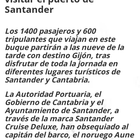
Santander
Los 1400 pasajeros y 600
tripulantes que viajan en este
buque partirán a las nueve de la
tarde con destino Gijón, tras
disfrutar de toda la jornada en
diferentes lugares turísticos de
Santander y Cantabria.
La Autoridad Portuaria, el
Gobierno de Cantabria y el
Ayuntamiento de Santander, a
través de la marca Santander
Cruise Deluxe, han obsequiado al
capitán del barco, el noruego Aune