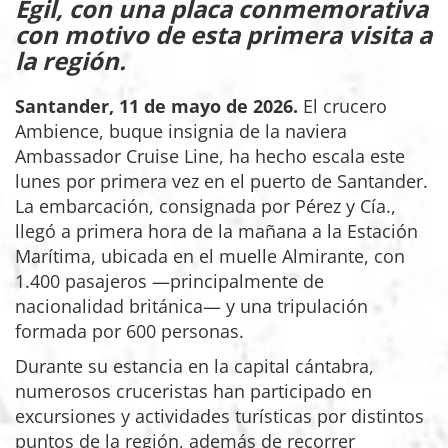
Egil, con una placa conmemorativa
con motivo de esta primera visita a
la región.
Santander, 11 de mayo de 2026.
El crucero
Ambience, buque insignia de la naviera
Ambassador Cruise Line, ha hecho escala este
lunes por primera vez en el puerto de Santander.
La embarcación, consignada por Pérez y Cía.,
llegó a primera hora de la mañana a la Estación
Marítima, ubicada en el muelle Almirante, con
1.400 pasajeros —principalmente de
nacionalidad británica— y una tripulación
formada por 600 personas.
Durante su estancia en la capital cántabra,
numerosos cruceristas han participado en
excursiones y actividades turísticas por distintos
puntos de la región, además de recorrer