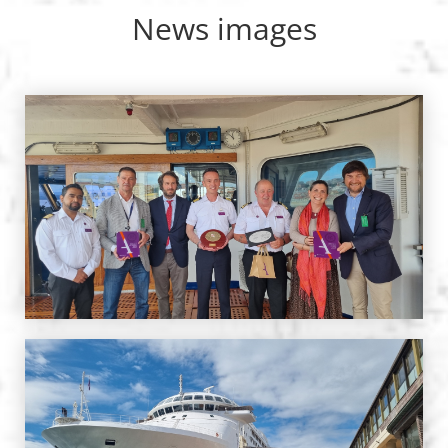
News images