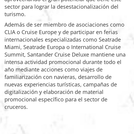
sector para lograr la desestacionalización del
turismo.
Además de ser miembro de asociaciones como
CLIA o Cruise Europe y de participar en ferias
internacionales especializadas como Seatrade
Miami, Seatrade Europa o International Cruise
Summit, Santander Cruise Deluxe mantiene una
intensa actividad promocional durante todo el
año mediante acciones como viajes de
familiarización con navieras, desarrollo de
nuevas experiencias turísticas, campañas de
digitalización y elaboración de material
promocional específico para el sector de
cruceros.