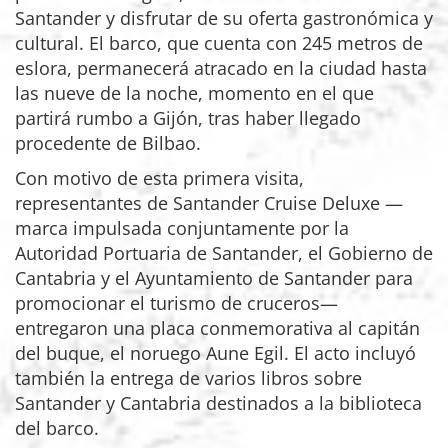
Santander y disfrutar de su oferta gastronómica y
cultural. El barco, que cuenta con 245 metros de
eslora, permanecerá atracado en la ciudad hasta
las nueve de la noche, momento en el que
partirá rumbo a Gijón, tras haber llegado
procedente de Bilbao.
Con motivo de esta primera visita,
representantes de Santander Cruise Deluxe —
marca impulsada conjuntamente por la
Autoridad Portuaria de Santander, el Gobierno de
Cantabria y el Ayuntamiento de Santander para
promocionar el turismo de cruceros—
entregaron una placa conmemorativa al capitán
del buque, el noruego Aune Egil. El acto incluyó
también la entrega de varios libros sobre
Santander y Cantabria destinados a la biblioteca
del barco.