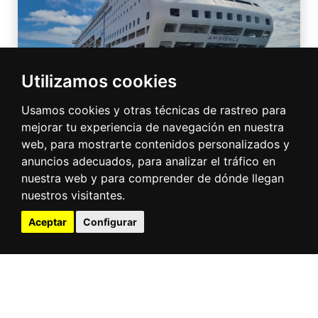
Utilizamos cookies
Usamos cookies y otras técnicas de rastreo para
mejorar tu experiencia de navegación en nuestra
web, para mostrarte contenidos personalizados y
anuncios adecuados, para analizar el tráfico en
nuestra web y para comprender de dónde llegan
nuestros visitantes.
Aceptar
Configurar