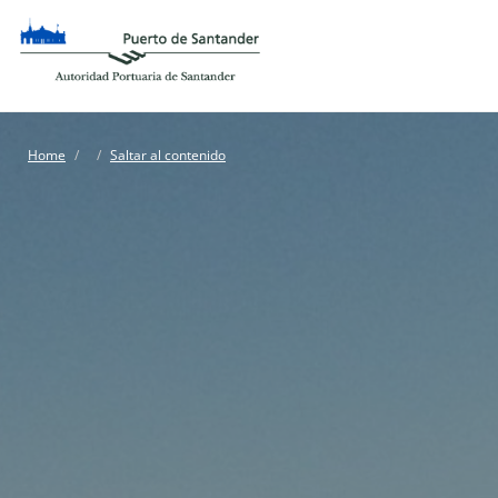
Home
Saltar al contenido