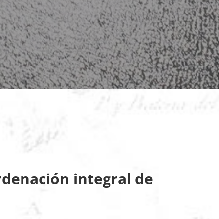
rdenación integral de