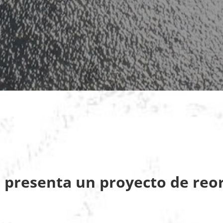
 presenta un proyecto de reo