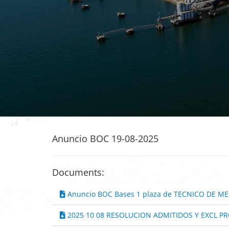
Anuncio BOC 19-08-2025
Documents:
Anuncio BOC Bases 1 plaza de TECNICO DE M
2025 10 08 RESOLUCION ADMITIDOS Y EXCL PR