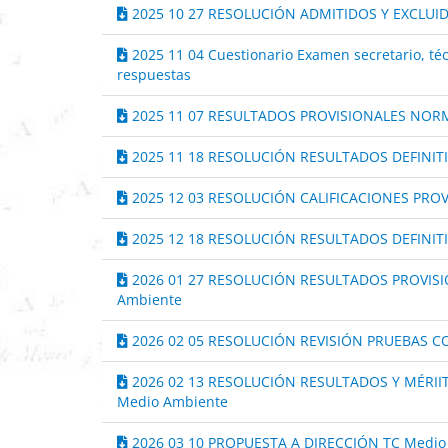
2025 10 27 RESOLUCIÓN ADMITIDOS Y EXCLUID
2025 11 04 Cuestionario Examen secretario, téc
respuestas
2025 11 07 RESULTADOS PROVISIONALES NORM
2025 11 18 RESOLUCIÓN RESULTADOS DEFINIT
2025 12 03 RESOLUCIÓN CALIFICACIONES PROV
2025 12 18 RESOLUCIÓN RESULTADOS DEFINIT
2026 01 27 RESOLUCIÓN RESULTADOS PROVIS
Ambiente
2026 02 05 RESOLUCIÓN REVISIÓN PRUEBAS C
2026 02 13 RESOLUCIÓN RESULTADOS Y MÉRII
Medio Ambiente
2026 03 10 PROPUESTA A DIRECCIÓN TC Medio