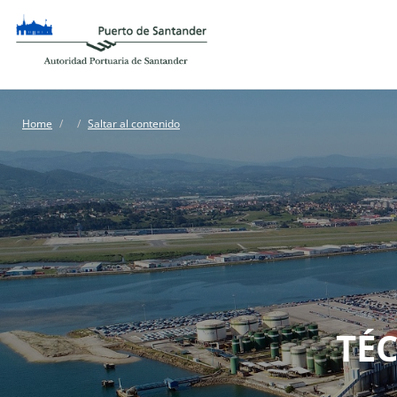
Home
Saltar al contenido
TÉ