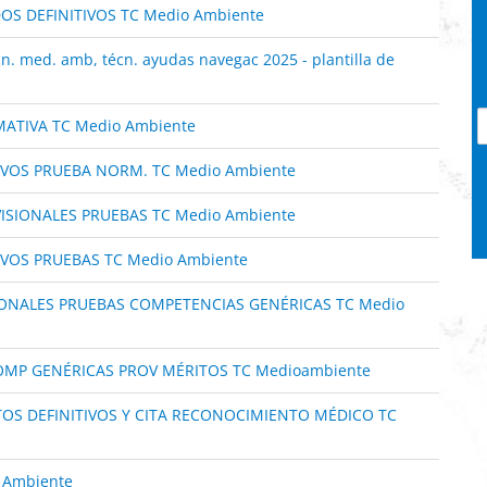
OS DEFINITIVOS TC Medio Ambiente
n. med. amb, técn. ayudas navegac 2025 - plantilla de
ATIVA TC Medio Ambiente
IVOS PRUEBA NORM. TC Medio Ambiente
ISIONALES PRUEBAS TC Medio Ambiente
IVOS PRUEBAS TC Medio Ambiente
IONALES PRUEBAS COMPETENCIAS GENÉRICAS TC Medio
OMP GENÉRICAS PROV MÉRITOS TC Medioambiente
TOS DEFINITIVOS Y CITA RECONOCIMIENTO MÉDICO TC
 Ambiente