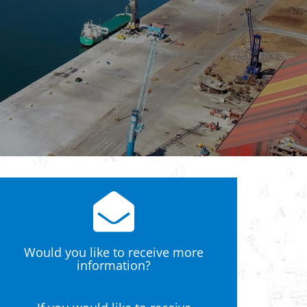
Would you like to receive more
information?